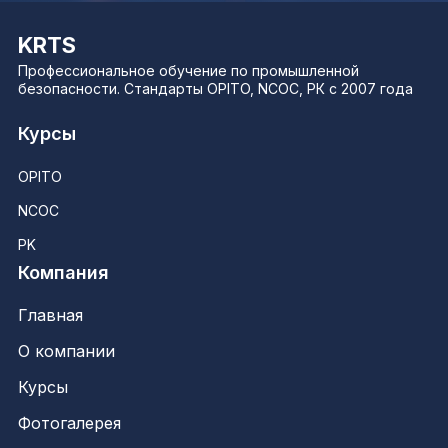
KRTS
Профессиональное обучение по промышленной
безопасности. Стандарты OPITO, NCOC, РК с 2007 года
Курсы
OPITO
NCOC
PK
Компания
Главная
О компании
Курсы
Фотогалерея