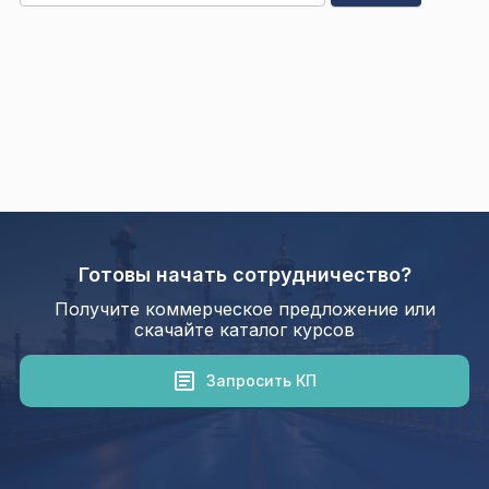
Готовы начать сотрудничество?
Получите коммерческое предложение или
скачайте каталог курсов
Запросить КП