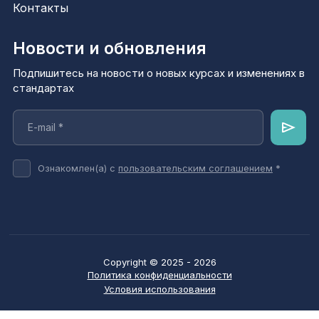
Контакты
Новости и обновления
Подпишитесь на новости о новых курсах и изменениях в
стандартах
Ознакомлен(а) с
пользовательским соглашением
*
Copyright © 2025 - 2026
Политика конфиденциальности
Условия использования