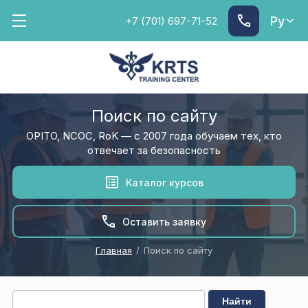
Ру
+7 (701) 697-71-52
Поиск по сайту
OPITO, NCOC, RoK — с 2007 года обучаем тех, кто
отвечает за безопасность
Каталог курсов
Оставить заявку
Главная
/
Поиск по сайту
Найти