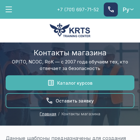
Ру
+7 (701) 697-71-52
Контакты магазина
OPITO, NCOC, RoK — с 2007 года обучаем тех, кто
отвечает за безопасность
Каталог курсов
Оставить заявку
Главная
/
Контакты магазина
Данные шаблоны предназначены для создания