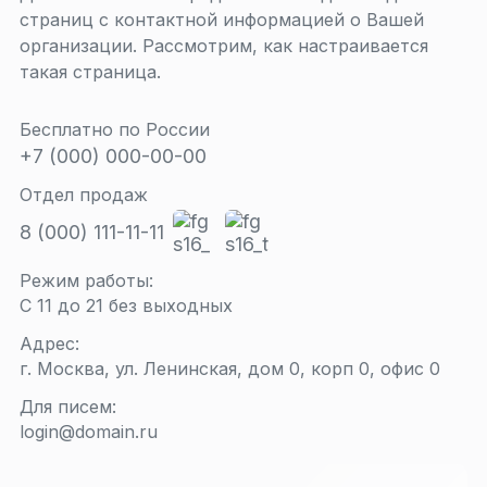
страниц с контактной информацией о Вашей
организации. Рассмотрим, как настраивается
такая страница.
Бесплатно по России
+7 (000) 000-00-00
Отдел продаж
8 (000) 111-11-11
Режим работы:
С 11 до 21 без выходных
Адрес:
г. Москва, ул. Ленинская, дом 0, корп 0, офис 0
Для писем:
login@domain.ru