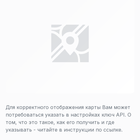
Для корректного отображения карты Вам может
потребоваться указать в настройках ключ API. О
том, что это такое, как его получить и где
указывать - читайте в инструкции по ссылке.