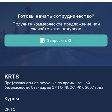
Готовы начать сотрудничество?
Получите коммерческое предложение или
скачайте каталог курсов
Запросить КП
KRTS
Профессиональное обучение по промышленной
безопасности. Стандарты OPITO, NCOC, РК с 2007 года
Курсы
OPITO