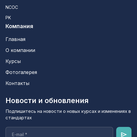
NCOC
PK
Компания
Главная
О компании
Курсы
Фотогалерея
Контакты
Новости и обновления
Подпишитесь на новости о новых курсах и изменениях в
стандартах